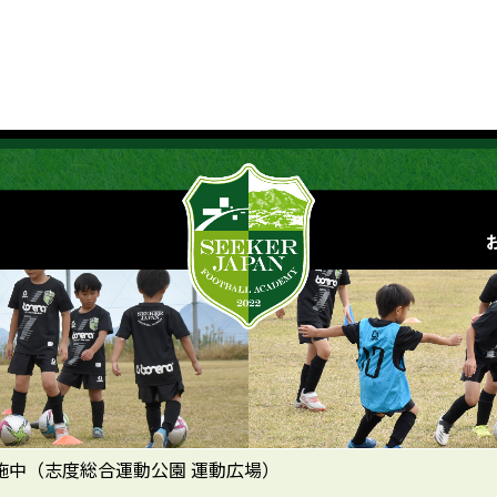
施中（志度総合運動公園 運動広場）