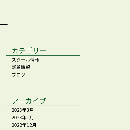
カテゴリー
スクール情報
新着情報
ブログ
アーカイブ
2023年3月
2023年1月
2022年12月