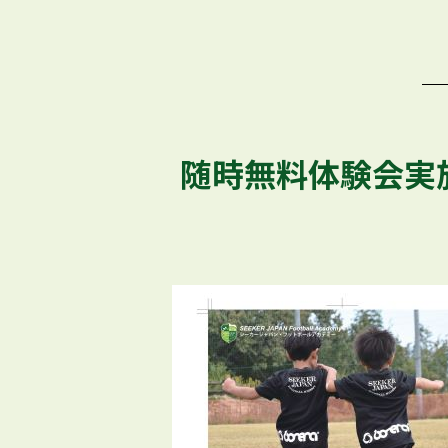
随時無料体験会実