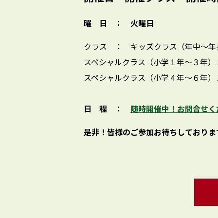
曜 日 ： 火曜日
クラス ： キッズクラス（年中〜年
スペシャルクラス（小学１年〜３年）
スペシャルクラス（小学４年〜６年）
日 程 ：
随時開催中！お問合せく
是非！皆様のご参加お待ちしておりま