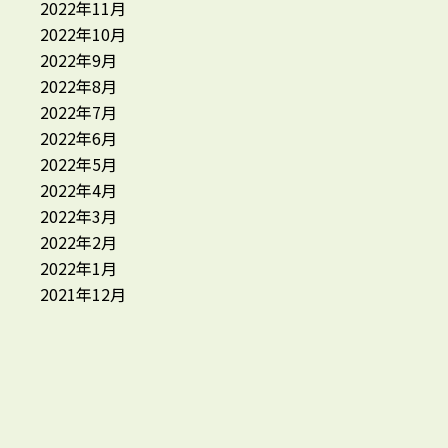
2022年11月
2022年10月
2022年9月
2022年8月
2022年7月
2022年6月
2022年5月
2022年4月
2022年3月
2022年2月
2022年1月
2021年12月