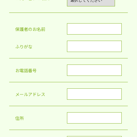
保護者のお名前
ふりがな
お電話番号
メールアドレス
住所