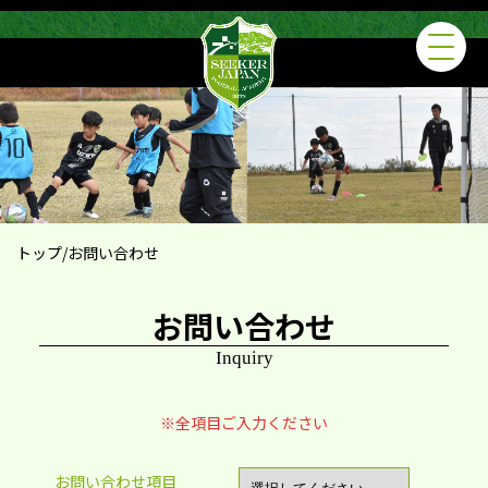
トップ/お問い合わせ
お問い合わせ
Inquiry
※全項目ご入力ください
お問い合わせ項目