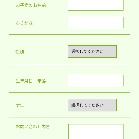
お子様のお名前
ふりがな
性別
生年月日・年齢
学年
お問い合わせ内容